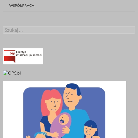
WSPÓŁPRACA
Szukaj: